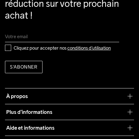
réduction sur votre prochain 
achat !
Cliquez pour accepter nos 
conditions d’utilisation
S'ABONNER
À propos
Notre philosophie
Plus d’informations
Craft Care Guide
Aide et informations
Teamwear
Service client