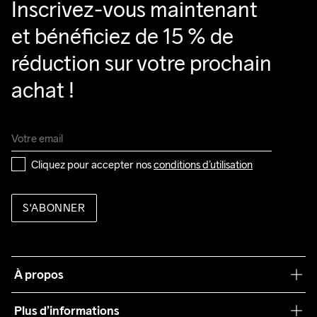
Inscrivez-vous maintenant 
et bénéficiez de 15 % de 
réduction sur votre prochain 
achat !
Cliquez pour accepter nos 
conditions d’utilisation
S'ABONNER
À propos
Notre philosophie
Plus d’informations