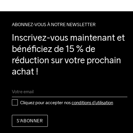
ABONNEZ-VOUS À NOTRE NEWSLETTER
Inscrivez-vous maintenant et 
bénéficiez de 15 % de 
réduction sur votre prochain 
achat !
Cliquez pour accepter nos 
conditions d’utilisation
S'ABONNER