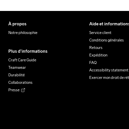
À propos
Aide et information
Notre philosophie
Service client
Conditions générales
Retours
Plus d’informations
Expédition
Craft Care Guide
FAQ
Teamwear
Accessibility statement
Durabilité
Exercer mon droit de ré
Collaborations
Presse