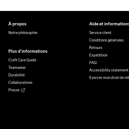
À propos
Aide et information
Notre philosophie
Service client
Conditions générales
Retours
Plus d’informations
Expédition
Craft Care Guide
FAQ
Teamwear
Accessibility statement
Durabilité
Exercer mon droit de ré
Collaborations
Presse