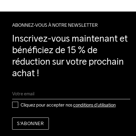
ABONNEZ-VOUS À NOTRE NEWSLETTER
Inscrivez-vous maintenant et 
bénéficiez de 15 % de 
réduction sur votre prochain 
achat !
Cliquez pour accepter nos 
conditions d’utilisation
S'ABONNER