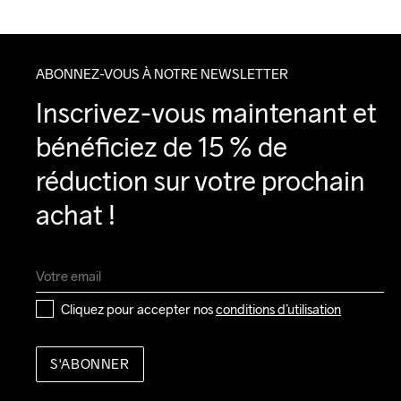
ABONNEZ-VOUS À NOTRE NEWSLETTER
Inscrivez-vous maintenant et 
bénéficiez de 15 % de 
réduction sur votre prochain 
achat !
Cliquez pour accepter nos 
conditions d’utilisation
S'ABONNER