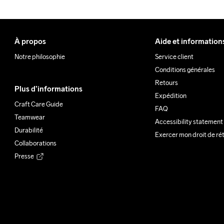
À propos
Aide et information
Notre philosophie
Service client
Conditions générales
Retours
Plus d’informations
Expédition
Craft Care Guide
FAQ
Teamwear
Accessibility statement
Durabilité
Exercer mon droit de ré
Collaborations
Presse