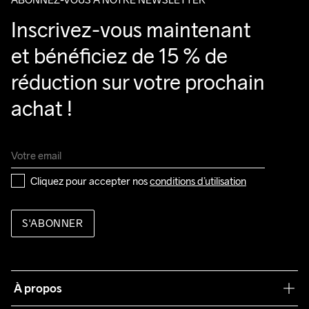
Inscrivez-vous maintenant 
et bénéficiez de 15 % de 
réduction sur votre prochain 
achat !
Cliquez pour accepter nos 
conditions d’utilisation
S'ABONNER
À propos