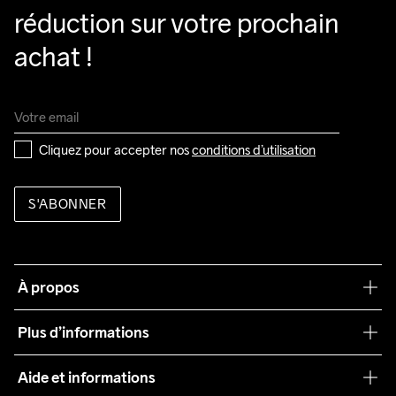
réduction sur votre prochain 
achat !
Cliquez pour accepter nos 
conditions d’utilisation
S'ABONNER
À propos
Notre philosophie
Plus d’informations
Craft Care Guide
Aide et informations