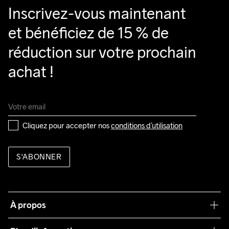
Inscrivez-vous maintenant 
et bénéficiez de 15 % de 
réduction sur votre prochain 
achat !
Cliquez pour accepter nos 
conditions d’utilisation
S'ABONNER
À propos
Notre philosophie