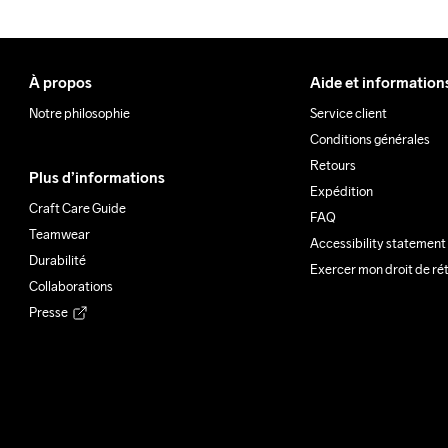
À propos
Aide et information
Notre philosophie
Service client
Conditions générales
Retours
Plus d’informations
Expédition
Craft Care Guide
FAQ
Teamwear
Accessibility statement
Durabilité
Exercer mon droit de ré
Collaborations
Presse