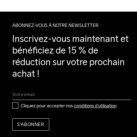
ABONNEZ-VOUS À NOTRE NEWSLETTER
Inscrivez-vous maintenant et 
bénéficiez de 15 % de 
réduction sur votre prochain 
achat !
Cliquez pour accepter nos 
conditions d’utilisation
S'ABONNER