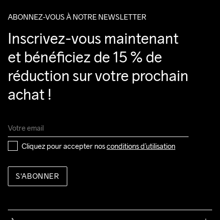
ABONNEZ-VOUS À NOTRE NEWSLETTER
Inscrivez-vous maintenant 
et bénéficiez de 15 % de 
réduction sur votre prochain 
achat !
Cliquez pour accepter nos 
conditions d’utilisation
S'ABONNER