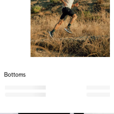
Bottoms