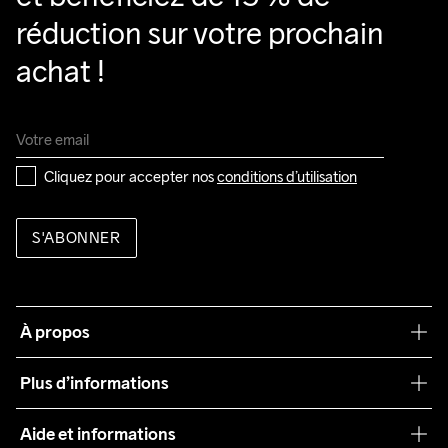
réduction sur votre prochain 
achat !
Cliquez pour accepter nos 
conditions d’utilisation
S'ABONNER
À propos
Notre philosophie
Plus d’informations
Craft Care Guide
Aide et informations