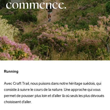
commence.
Running
Avec Craft Trail, nous puisons dans notre héritage suédois, qui 
consiste à suivre le cours de la nature. Une approche qui vous 
permet de pousser plus loin et d'aller là où seuls les plus dévoués 
choisissent d'aller.