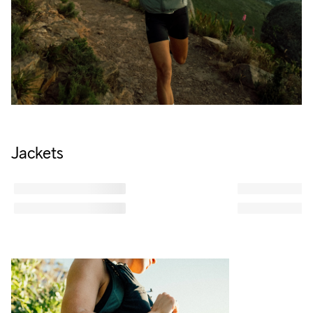
Jackets