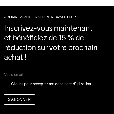
ABONNEZ-VOUS À NOTRE NEWSLETTER
Inscrivez-vous maintenant 
et bénéficiez de 15 % de 
réduction sur votre prochain 
achat !
Cliquez pour accepter nos 
conditions d’utilisation
S'ABONNER