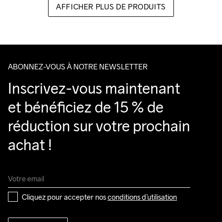
AFFICHER PLUS DE PRODUITS
ABONNEZ-VOUS À NOTRE NEWSLETTER
Inscrivez-vous maintenant 
et bénéficiez de 15 % de 
réduction sur votre prochain 
achat !
Cliquez pour accepter nos 
conditions d’utilisation