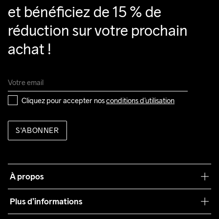
et bénéficiez de 15 % de 
réduction sur votre prochain 
achat !
Cliquez pour accepter nos 
conditions d’utilisation
S'ABONNER
À propos
Notre philosophie
Plus d’informations
Craft Care Guide