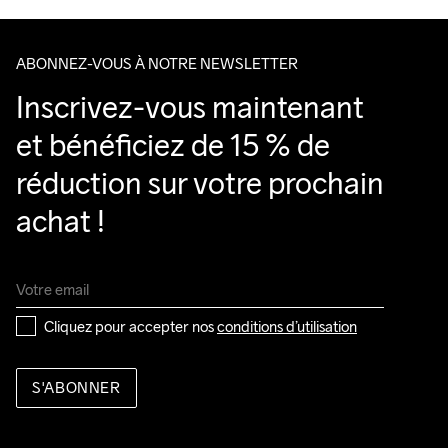
ABONNEZ-VOUS À NOTRE NEWSLETTER
Inscrivez-vous maintenant 
et bénéficiez de 15 % de 
réduction sur votre prochain 
achat !
Cliquez pour accepter nos 
conditions d’utilisation
S'ABONNER