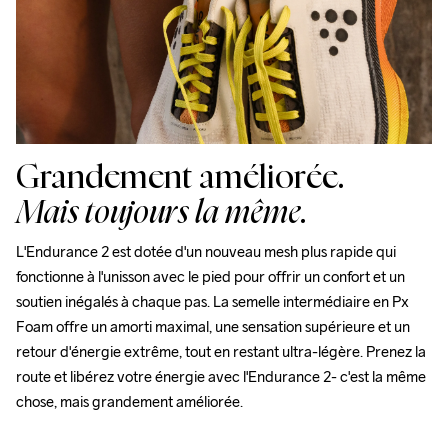
Grandement améliorée.
Mais toujours la même.
L'Endurance 2 est dotée d'un nouveau mesh plus rapide qui 
fonctionne à l'unisson avec le pied pour offrir un confort et un 
soutien inégalés à chaque pas. La semelle intermédiaire en Px 
Foam offre un amorti maximal, une sensation supérieure et un 
retour d'énergie extrême, tout en restant ultra-légère. Prenez la 
route et libérez votre énergie avec l'Endurance 2- c'est la même 
chose, mais grandement améliorée. 