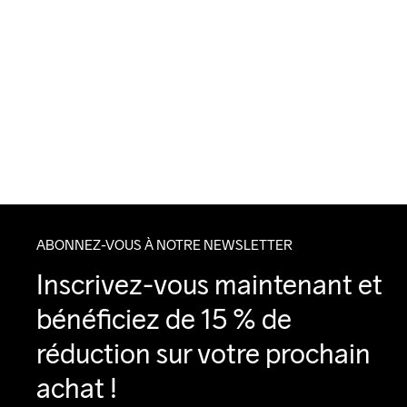
ABONNEZ-VOUS À NOTRE NEWSLETTER
Inscrivez-vous maintenant et 
bénéficiez de 15 % de 
réduction sur votre prochain 
achat !