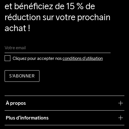
et bénéficiez de 15 % de 
réduction sur votre prochain 
achat !
Cliquez pour accepter nos 
conditions d’utilisation
S'ABONNER
À propos
Notre philosophie
Plus d’informations
Craft Care Guide