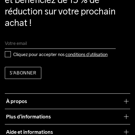
réduction sur votre prochain 
achat !
Cliquez pour accepter nos 
conditions d’utilisation
S'ABONNER
À propos
Notre philosophie
Plus d’informations
Craft Care Guide
Aide et informations