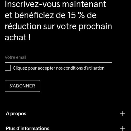
Inscrivez-vous maintenant 
et bénéficiez de 15 % de 
réduction sur votre prochain 
achat !
Cliquez pour accepter nos 
conditions d’utilisation
S'ABONNER
À propos
Notre philosophie
Plus d’informations