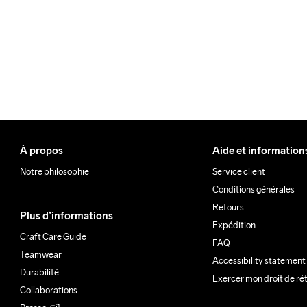
À propos
Aide et information
Notre philosophie
Service client
Conditions générales
Retours
Plus d’informations
Expédition
Craft Care Guide
FAQ
Teamwear
Accessibility statement
Durabilité
Exercer mon droit de ré
Collaborations