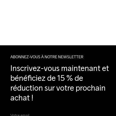
ABONNEZ-VOUS À NOTRE NEWSLETTER
Inscrivez-vous maintenant et 
bénéficiez de 15 % de 
réduction sur votre prochain 
achat !