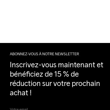
ABONNEZ-VOUS À NOTRE NEWSLETTER
Inscrivez-vous maintenant et 
bénéficiez de 15 % de 
réduction sur votre prochain 
achat !