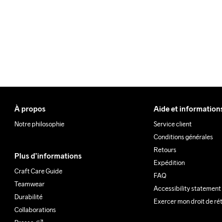
À propos
Aide et information
Notre philosophie
Service client
Conditions générales
Retours
Plus d’informations
Expédition
Craft Care Guide
FAQ
Teamwear
Accessibility statement
Durabilité
Exercer mon droit de ré
Collaborations