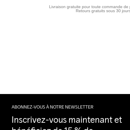
Livraison gratuite pour toute commande de 
Retours gratuits sous 30 jour
ABONNEZ-VOUS À NOTRE NEWSLETTER
Inscrivez-vous maintenant et 