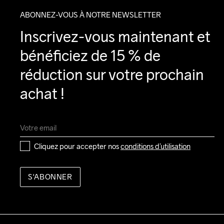
ABONNEZ-VOUS À NOTRE NEWSLETTER
Inscrivez-vous maintenant et 
bénéficiez de 15 % de 
réduction sur votre prochain 
achat !
Cliquez pour accepter nos 
conditions d’utilisation
S'ABONNER