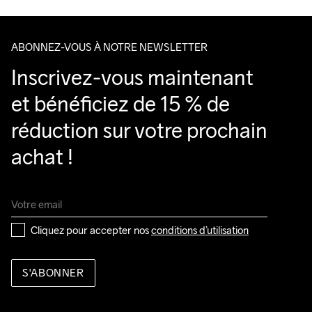
ABONNEZ-VOUS À NOTRE NEWSLETTER
Inscrivez-vous maintenant 
et bénéficiez de 15 % de 
réduction sur votre prochain 
achat !
Cliquez pour accepter nos 
conditions d’utilisation
S'ABONNER