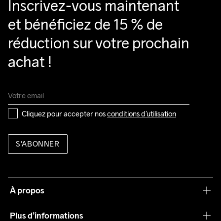
Inscrivez-vous maintenant 
et bénéficiez de 15 % de 
réduction sur votre prochain 
achat !
Cliquez pour accepter nos 
conditions d’utilisation
S'ABONNER
À propos
Notre philosophie
Plus d’informations