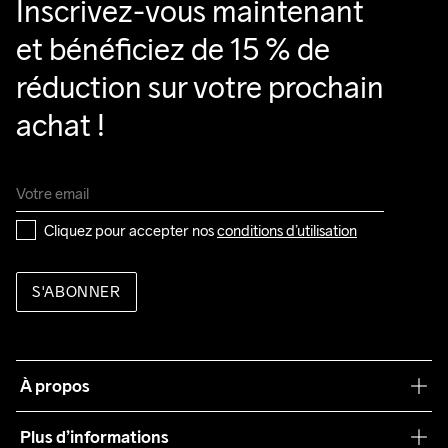
Inscrivez-vous maintenant 
et bénéficiez de 15 % de 
réduction sur votre prochain 
achat !
Cliquez pour accepter nos 
conditions d’utilisation
S'ABONNER
À propos
Notre philosophie
Plus d’informations