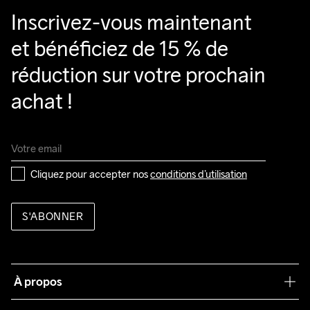
Inscrivez-vous maintenant 
et bénéficiez de 15 % de 
réduction sur votre prochain 
achat !
Cliquez pour accepter nos 
conditions d’utilisation
S'ABONNER
À propos
Notre philosophie