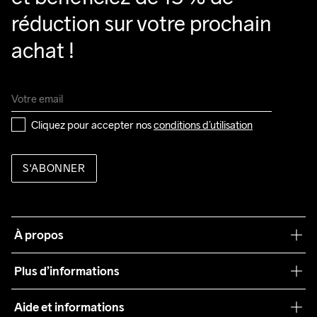
réduction sur votre prochain 
achat !
Cliquez pour accepter nos 
conditions d’utilisation
S'ABONNER
À propos
Notre philosophie
Plus d’informations
Craft Care Guide
Aide et informations