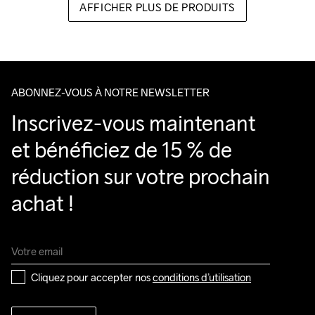
AFFICHER PLUS DE PRODUITS
ABONNEZ-VOUS À NOTRE NEWSLETTER
Inscrivez-vous maintenant 
et bénéficiez de 15 % de 
réduction sur votre prochain 
achat !
Cliquez pour accepter nos 
conditions d’utilisation