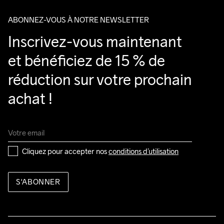
ABONNEZ-VOUS À NOTRE NEWSLETTER
Inscrivez-vous maintenant 
et bénéficiez de 15 % de 
réduction sur votre prochain 
achat !
Cliquez pour accepter nos 
conditions d’utilisation
S'ABONNER