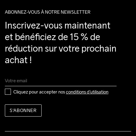
ABONNEZ-VOUS À NOTRE NEWSLETTER
Inscrivez-vous maintenant 
et bénéficiez de 15 % de 
réduction sur votre prochain 
achat !
Cliquez pour accepter nos 
conditions d’utilisation
S'ABONNER