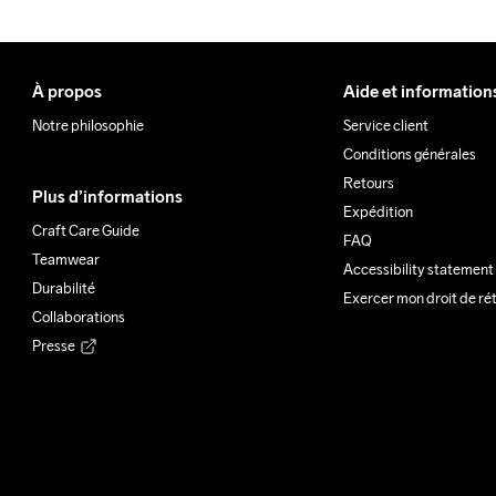
À propos
Aide et information
Notre philosophie
Service client
Conditions générales
Retours
Plus d’informations
Expédition
Craft Care Guide
FAQ
Teamwear
Accessibility statement
Durabilité
Exercer mon droit de ré
Collaborations
Presse