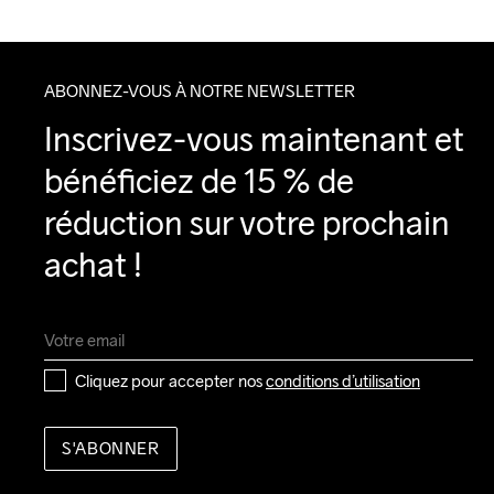
ABONNEZ-VOUS À NOTRE NEWSLETTER
Inscrivez-vous maintenant et 
bénéficiez de 15 % de 
réduction sur votre prochain 
achat !
Cliquez pour accepter nos 
conditions d’utilisation
S'ABONNER