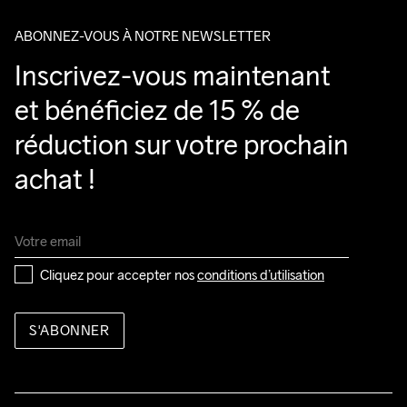
ABONNEZ-VOUS À NOTRE NEWSLETTER
Inscrivez-vous maintenant 
et bénéficiez de 15 % de 
réduction sur votre prochain 
achat !
Cliquez pour accepter nos 
conditions d’utilisation
S'ABONNER