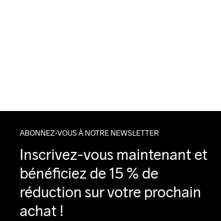
ABONNEZ-VOUS À NOTRE NEWSLETTER
Inscrivez-vous maintenant et 
bénéficiez de 15 % de 
réduction sur votre prochain 
achat !