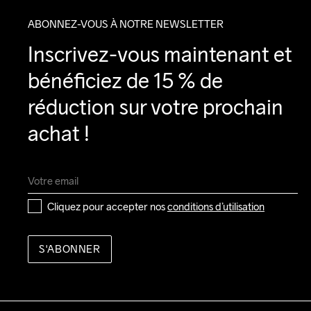
ABONNEZ-VOUS À NOTRE NEWSLETTER
Inscrivez-vous maintenant et 
bénéficiez de 15 % de 
réduction sur votre prochain 
achat !
Cliquez pour accepter nos 
conditions d’utilisation
S'ABONNER