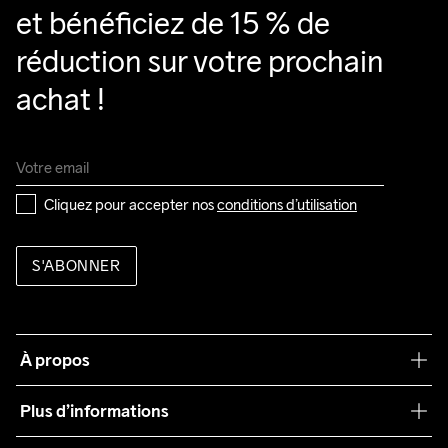
et bénéficiez de 15 % de 
réduction sur votre prochain 
achat !
Cliquez pour accepter nos 
conditions d’utilisation
S'ABONNER
À propos
Notre philosophie
Plus d’informations
Craft Care Guide