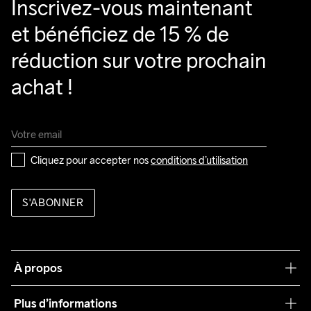
Inscrivez-vous maintenant 
et bénéficiez de 15 % de 
réduction sur votre prochain 
achat !
Cliquez pour accepter nos 
conditions d’utilisation
S'ABONNER
À propos
Notre philosophie
Plus d’informations