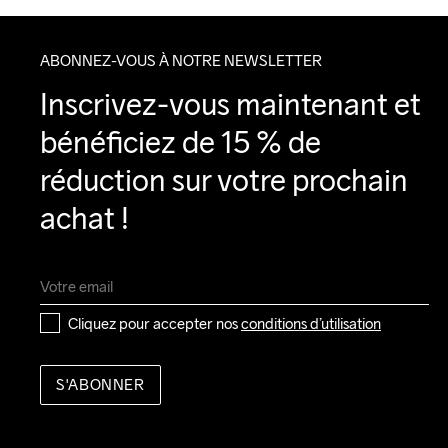
ABONNEZ-VOUS À NOTRE NEWSLETTER
Inscrivez-vous maintenant et 
bénéficiez de 15 % de 
réduction sur votre prochain 
achat !
Cliquez pour accepter nos 
conditions d’utilisation
S'ABONNER