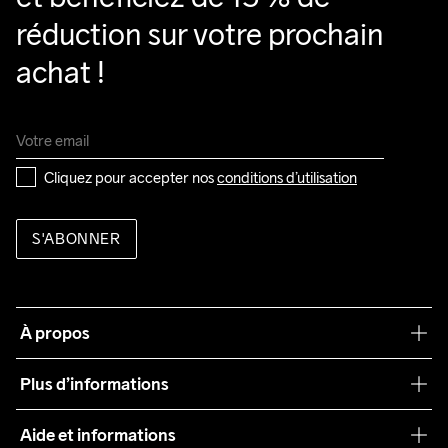
réduction sur votre prochain 
achat !
Cliquez pour accepter nos 
conditions d’utilisation
S'ABONNER
À propos
Notre philosophie
Plus d’informations
Craft Care Guide
Aide et informations