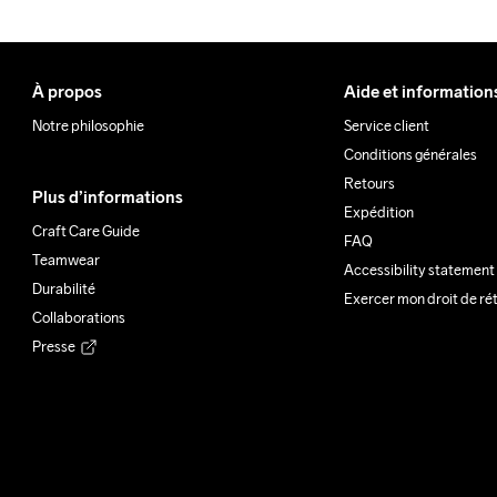
À propos
Aide et information
Notre philosophie
Service client
Conditions générales
Retours
Plus d’informations
Expédition
Craft Care Guide
FAQ
Teamwear
Accessibility statement
Durabilité
Exercer mon droit de ré
Collaborations
Presse