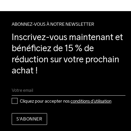
ABONNEZ-VOUS À NOTRE NEWSLETTER
Inscrivez-vous maintenant et 
bénéficiez de 15 % de 
réduction sur votre prochain 
achat !
Cliquez pour accepter nos 
conditions d’utilisation
S'ABONNER