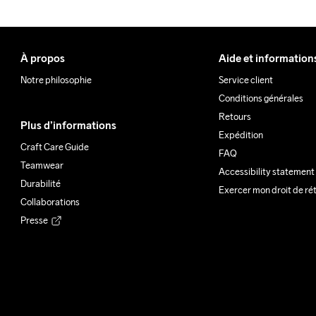
À propos
Aide et information
Notre philosophie
Service client
Conditions générales
Retours
Plus d’informations
Expédition
Craft Care Guide
FAQ
Teamwear
Accessibility statement
Durabilité
Exercer mon droit de ré
Collaborations
Presse