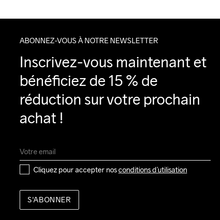
ABONNEZ-VOUS À NOTRE NEWSLETTER
Inscrivez-vous maintenant et 
bénéficiez de 15 % de 
réduction sur votre prochain 
achat !
Cliquez pour accepter nos 
conditions d’utilisation
S'ABONNER