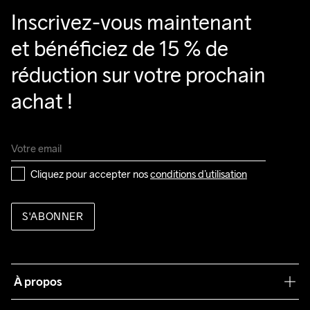
Inscrivez-vous maintenant 
et bénéficiez de 15 % de 
réduction sur votre prochain 
achat !
Cliquez pour accepter nos 
conditions d’utilisation
S'ABONNER
À propos
Notre philosophie