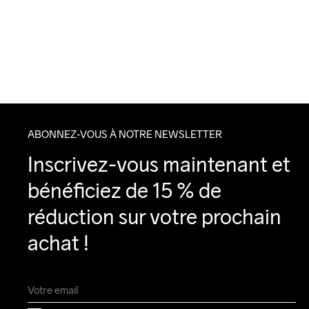
ABONNEZ-VOUS À NOTRE NEWSLETTER
Inscrivez-vous maintenant et 
bénéficiez de 15 % de 
réduction sur votre prochain 
achat !