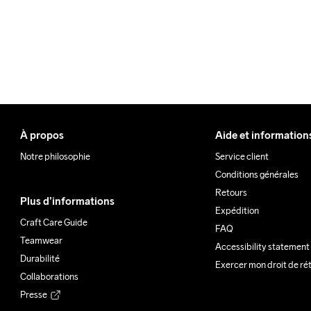
À propos
Aide et information
Notre philosophie
Service client
Conditions générales
Retours
Plus d’informations
Expédition
Craft Care Guide
FAQ
Teamwear
Accessibility statement
Durabilité
Exercer mon droit de ré
Collaborations
Presse