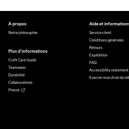
À propos
Aide et information
Notre philosophie
Service client
Conditions générales
Retours
Plus d’informations
Expédition
Craft Care Guide
FAQ
Teamwear
Accessibility statement
Durabilité
Exercer mon droit de ré
Collaborations
Presse