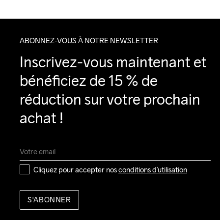
ABONNEZ-VOUS À NOTRE NEWSLETTER
Inscrivez-vous maintenant et 
bénéficiez de 15 % de 
réduction sur votre prochain 
achat !
Cliquez pour accepter nos 
conditions d’utilisation
S'ABONNER