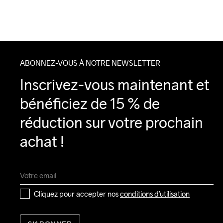
ABONNEZ-VOUS À NOTRE NEWSLETTER
Inscrivez-vous maintenant et 
bénéficiez de 15 % de 
réduction sur votre prochain 
achat !
Cliquez pour accepter nos 
conditions d’utilisation