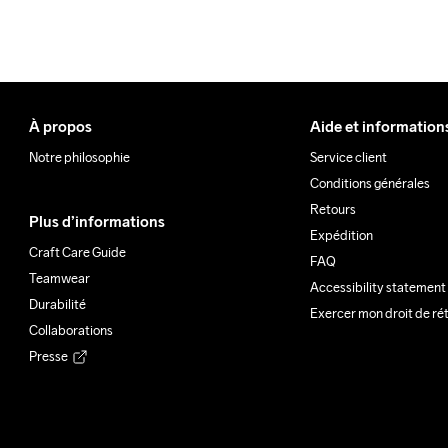
À propos
Aide et information
Notre philosophie
Service client
Conditions générales
Retours
Plus d’informations
Expédition
Craft Care Guide
FAQ
Teamwear
Accessibility statement
Durabilité
Exercer mon droit de ré
Collaborations
Presse