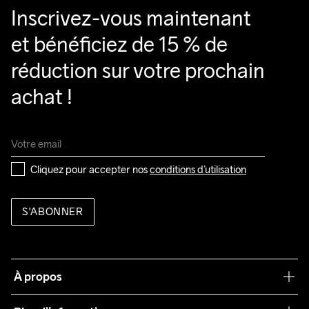
Inscrivez-vous maintenant 
et bénéficiez de 15 % de 
réduction sur votre prochain 
achat !
Cliquez pour accepter nos 
conditions d’utilisation
S'ABONNER
À propos
Notre philosophie