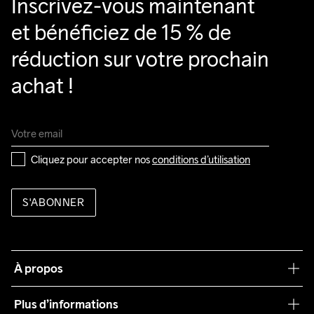
Inscrivez-vous maintenant 
et bénéficiez de 15 % de 
réduction sur votre prochain 
achat !
Cliquez pour accepter nos 
conditions d’utilisation
S'ABONNER
À propos
Notre philosophie
Plus d’informations