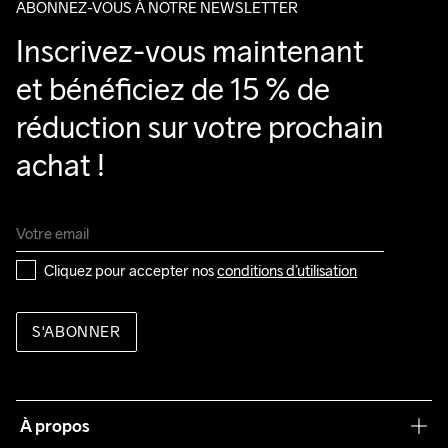
ABONNEZ-VOUS À NOTRE NEWSLETTER
Inscrivez-vous maintenant 
et bénéficiez de 15 % de 
réduction sur votre prochain 
achat !
Cliquez pour accepter nos 
conditions d’utilisation
S'ABONNER
À propos