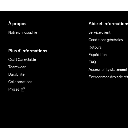
À propos
Aide et information
Notre philosophie
Service client
Conditions générales
Retours
Plus d’informations
Expédition
Craft Care Guide
FAQ
Teamwear
Accessibility statement
Durabilité
Exercer mon droit de ré
Collaborations
Presse