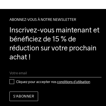
ABONNEZ-VOUS À NOTRE NEWSLETTER
Inscrivez-vous maintenant et 
bénéficiez de 15 % de 
réduction sur votre prochain 
achat !
Cliquez pour accepter nos 
conditions d’utilisation
S'ABONNER